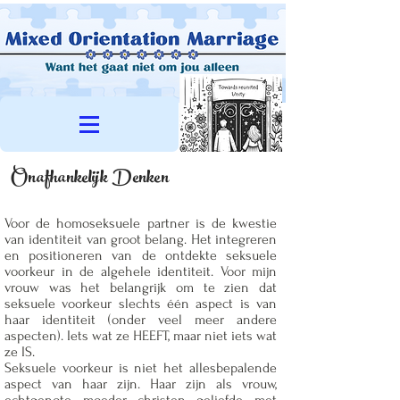
Onafhankelijk Denken
Voor de homoseksuele partner is de kwestie
van identiteit van groot belang. Het integreren
en positioneren van de ontdekte seksuele
voorkeur in de algehele identiteit. Voor mijn
vrouw was het belangrijk om te zien dat
seksuele voorkeur slechts één aspect is van
haar identiteit (onder veel meer andere
aspecten). Iets wat ze HEEFT, maar niet iets wat
ze IS.
Seksuele voorkeur is niet het allesbepalende
aspect van haar zijn. Haar zijn als vrouw,