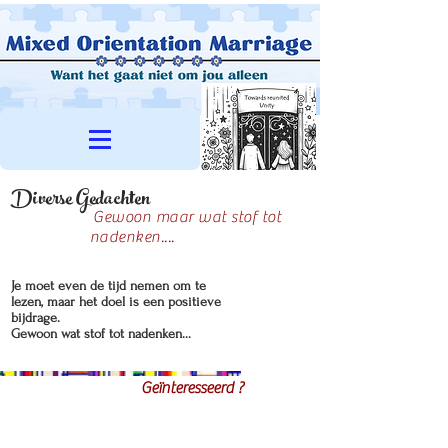
Diverse Gedachten
Gewoon maar wat stof tot
nadenken....
Je moet even de tijd nemen om te
lezen, maar het doel is een positieve
bijdrage.
Gewoon wat stof tot nadenken...
Geïnteresseerd ?